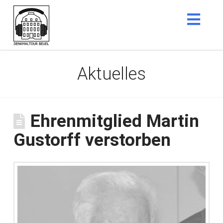
Nav
Aktuelles
Ehrenmitglied Martin
Gustorff verstorben