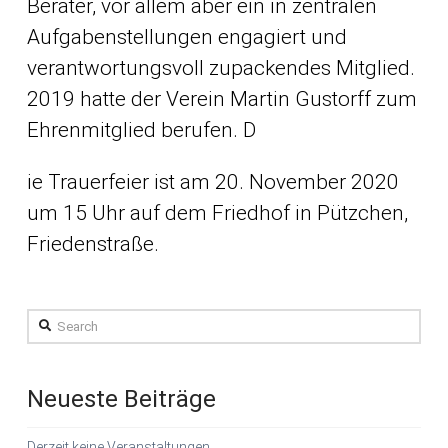
Berater, vor allem aber ein in zentralen
Aufgabenstellungen engagiert und
verantwortungsvoll zupackendes Mitglied.
2019 hatte der Verein Martin Gustorff zum
Ehrenmitglied berufen. D
ie Trauerfeier ist am 20. November 2020
um 15 Uhr auf dem Friedhof in Pützchen,
Friedenstraße.
Search
Neueste Beiträge
Derzeit keine Veranstaltungen