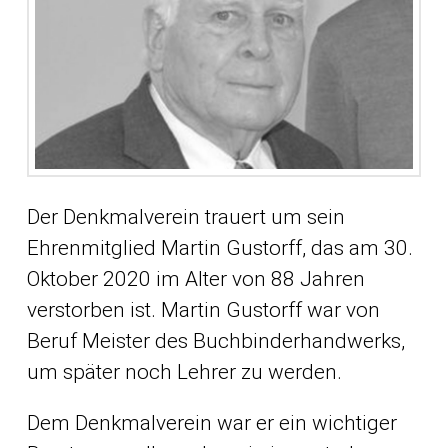
Der Denkmalverein trauert um sein
Ehrenmitglied Martin Gustorff, das am 30.
Oktober 2020 im Alter von 88 Jahren
verstorben ist. Martin Gustorff war von
Beruf Meister des Buchbinderhandwerks,
um später noch Lehrer zu werden.
Dem Denkmalverein war er ein wichtiger