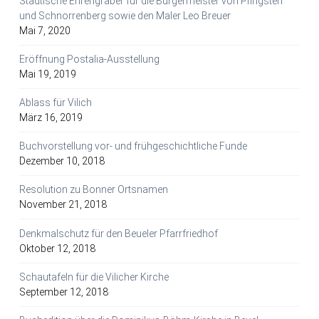
Städtische Ehrengräber für die Bürgermeister von Pfingsten
und Schnorrenberg sowie den Maler Leo Breuer
Mai 7, 2020
Eröffnung Postalia-Ausstellung
Mai 19, 2019
Ablass für Vilich
März 16, 2019
Buchvorstellung vor- und frühgeschichtliche Funde
Dezember 10, 2018
Resolution zu Bonner Ortsnamen
November 21, 2018
Denkmalschutz für den Beueler Pfarrfriedhof
Oktober 12, 2018
Schautafeln für die Vilicher Kirche
September 12, 2018