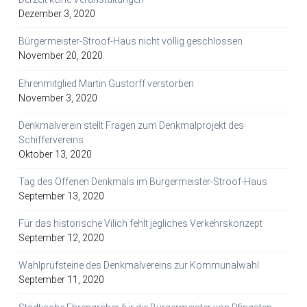
Dezember 3, 2020
Bürgermeister-Stroof-Haus nicht völlig geschlossen
November 20, 2020
Ehrenmitglied Martin Gustorff verstorben
November 3, 2020
Denkmalverein stellt Fragen zum Denkmalprojekt des
Schiffervereins
Oktober 13, 2020
Tag des Offenen Denkmals im Bürgermeister-Stroof-Haus
September 13, 2020
Für das historische Vilich fehlt jegliches Verkehrskonzept
September 12, 2020
Wahlprüfsteine des Denkmalvereins zur Kommunalwahl
September 11, 2020