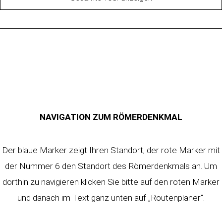
NAVIGATION ZUM RÖMERDENKMAL
Der blaue Marker zeigt Ihren Standort, der rote Marker mit
der Nummer 6 den Standort des Römerdenkmals an. Um
dorthin zu navigieren klicken Sie bitte auf den roten Marker
und danach im Text ganz unten auf „Routenplaner“.