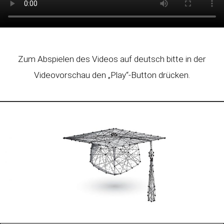
Zum Abspielen des Videos auf deutsch bitte in der
Videovorschau den „Play“-Button drücken.