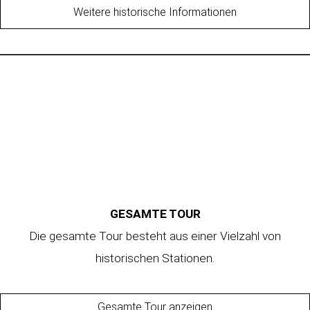
Weitere historische Informationen
GESAMTE TOUR
Die gesamte Tour besteht aus einer Vielzahl von
historischen Stationen.
Gesamte Tour anzeigen