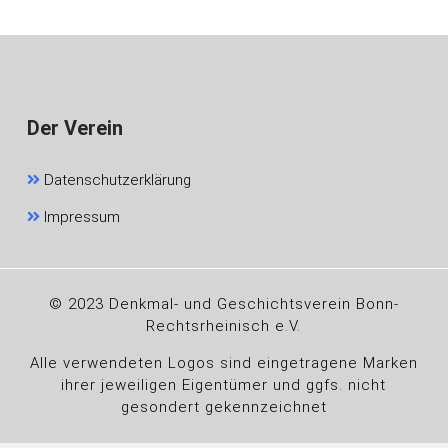
Der Verein
Datenschutzerklärung
Impressum
© 2023 Denkmal- und Geschichtsverein Bonn-
Rechtsrheinisch e.V.
Alle verwendeten Logos sind eingetragene Marken
ihrer jeweiligen Eigentümer und ggfs. nicht
gesondert gekennzeichnet