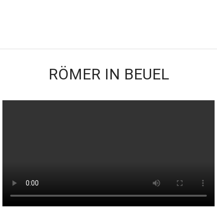
RÖMER IN BEUEL