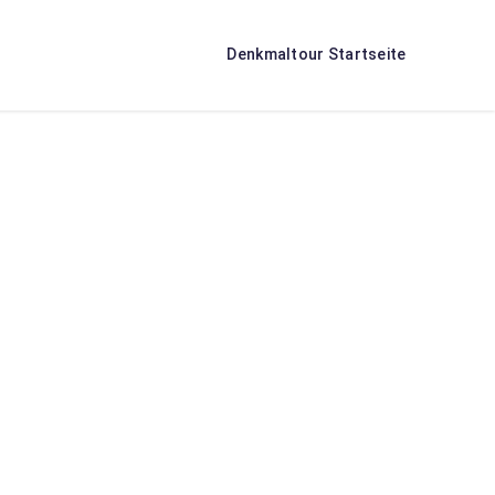
Denkmaltour Startseite