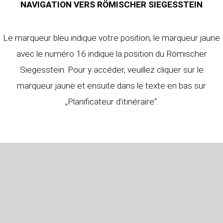
NAVIGATION VERS RÖMISCHER SIEGESSTEIN
Le marqueur bleu indique votre position, le marqueur jaune
avec le numéro 16 indique la position du Römischer
Siegesstein. Pour y accéder, veuillez cliquer sur le
marqueur jaune et ensuite dans le texte en bas sur
„Planificateur d’itinéraire“.