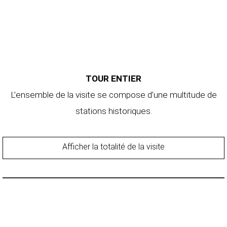
TOUR ENTIER
L’ensemble de la visite se compose d’une multitude de
stations historiques.
Afficher la totalité de la visite