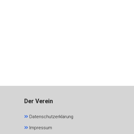
Der Verein
Datenschutzerklärung
Impressum