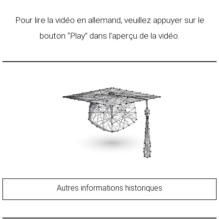
Pour lire la vidéo en allemand, veuillez appuyer sur le
bouton “Play” dans l’aperçu de la vidéo.
Autres informations historiques