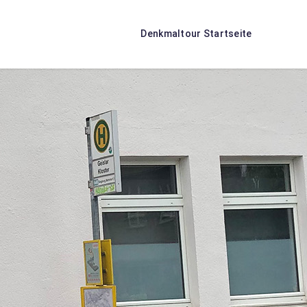
Denkmaltour Startseite