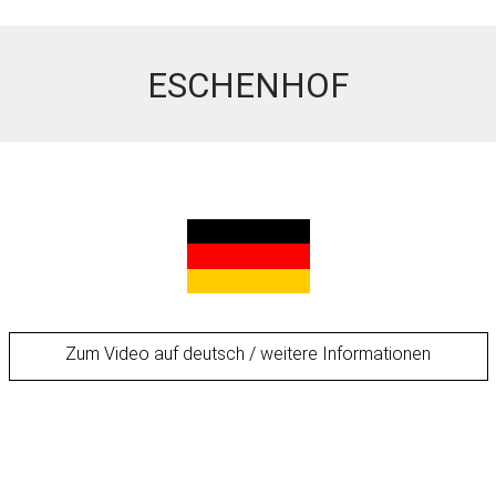
ESCHENHOF
Zum Video auf deutsch / weitere Informationen