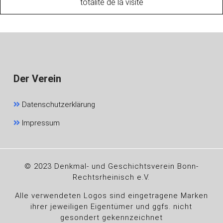
totalité de la visite
Der Verein
Datenschutzerklärung
Impressum
© 2023 Denkmal- und Geschichtsverein Bonn-
Rechtsrheinisch e.V.
Alle verwendeten Logos sind eingetragene Marken
ihrer jeweiligen Eigentümer und ggfs. nicht
gesondert gekennzeichnet