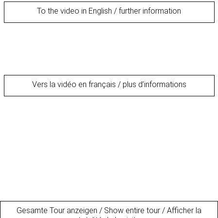
To the video in English / further information
Vers la vidéo en français / plus d’informations
Gesamte Tour anzeigen / Show entire tour / Afficher la