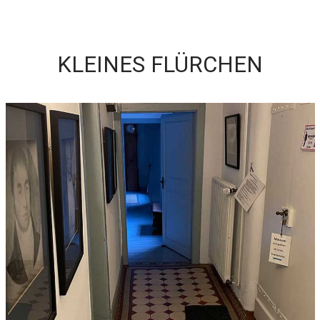
KLEINES FLÜRCHEN