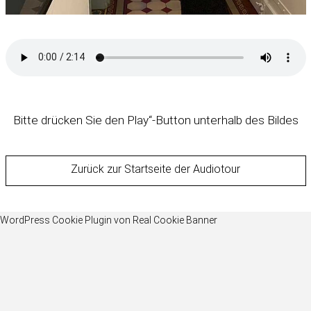
Bitte drücken Sie den Play“-Button unterhalb des Bildes
Zurück zur Startseite der Audiotour
WordPress Cookie Plugin von Real Cookie Banner